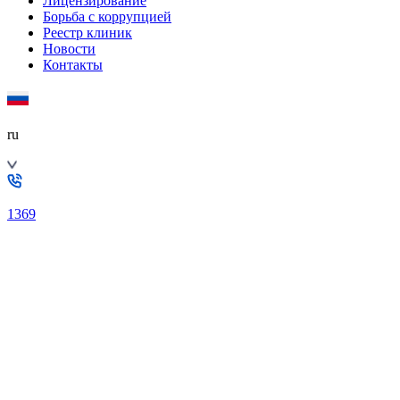
Лицензирование
Борьба с коррупцией
Реестр клиник
Новости
Контакты
ru
1369