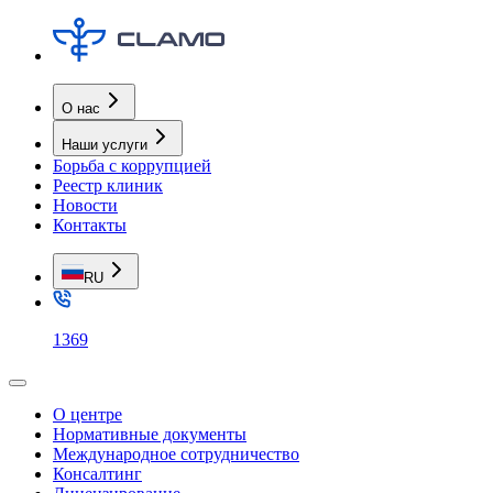
О нас
Наши услуги
Борьба с коррупцией
Реестр клиник
Новости
Контакты
RU
1369
О центре
Нормативные документы
Международное сотрудничество
Консалтинг