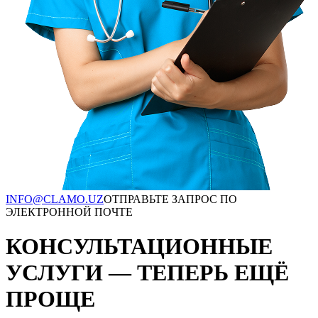
INFO@CLAMO.UZ
ОТПРАВЬТЕ ЗАПРОС ПО
ЭЛЕКТРОННОЙ ПОЧТЕ
КОНСУЛЬТАЦИОННЫЕ
УСЛУГИ — ТЕПЕРЬ ЕЩЁ
ПРОЩЕ