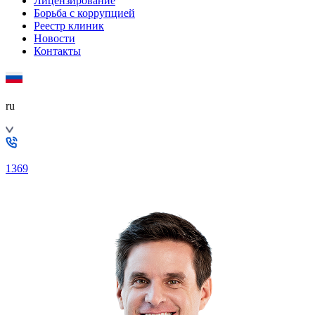
Лицензирование
Борьба с коррупцией
Реестр клиник
Новости
Контакты
ru
1369