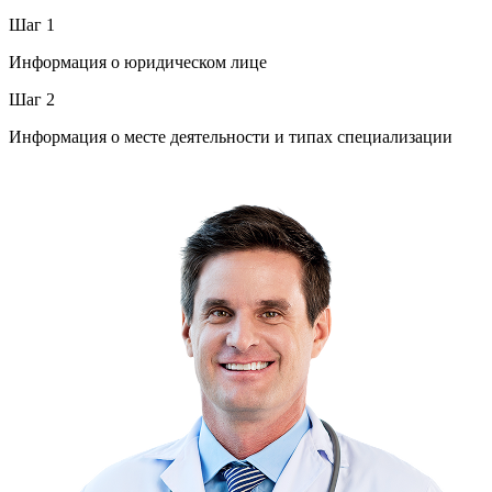
Шаг 1
Информация о юридическом лице
Шаг 2
Информация о месте деятельности и типах специализации