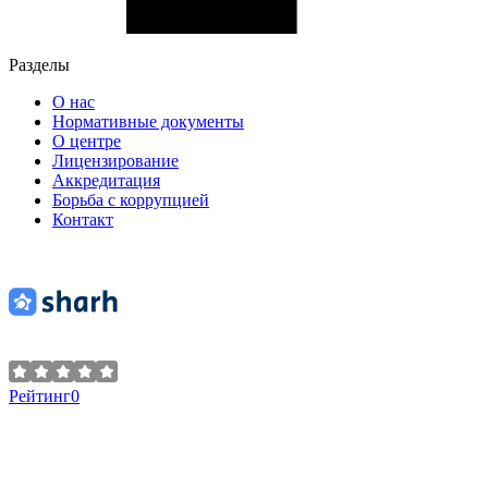
Разделы
О нас
Нормативные документы
О центре
Лицензирование
Аккредитация
Борьба с коррупцией
Контакт
Рейтинг
0