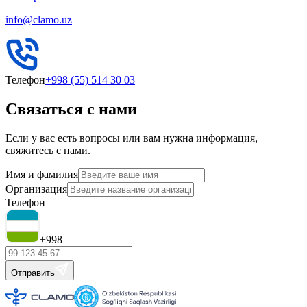
info@clamo.uz
Телефон
+998 (55) 514 30 03
Связаться с нами
Если у вас есть вопросы или вам нужна информация,
свяжитесь с нами.
Имя и фамилия
Организация
Телефон
+998
Отправить