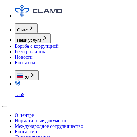
О нас
Наши услуги
Борьба с коррупцией
Реестр клиник
Новости
Контакты
RU
1369
О центре
Нормативные документы
Международное сотрудничество
Консалтинг