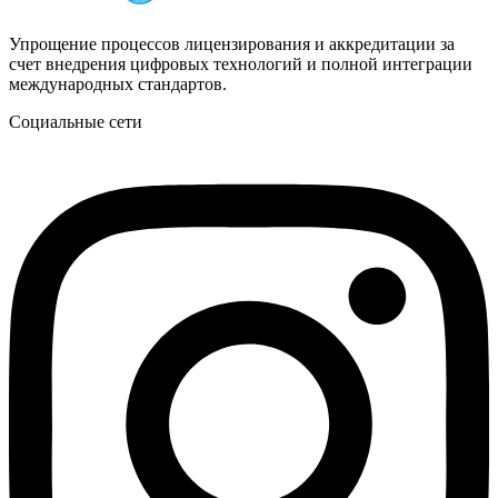
Упрощение процессов лицензирования и аккредитации за
счет внедрения цифровых технологий и полной интеграции
международных стандартов.
Социальные сети