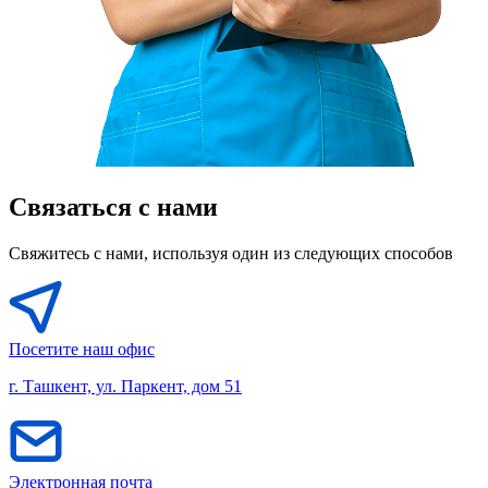
Связаться с нами
Свяжитесь с нами, используя один из следующих способов
Посетите наш офис
г. Ташкент, ул. Паркент, дом 51
Электронная почта